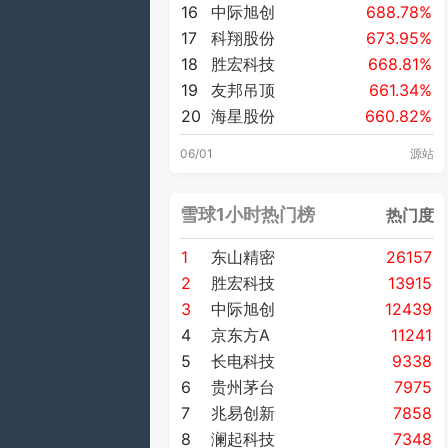
16
中际旭创
688.78%
17
科翔股份
673.95%
18
胜宏科技
668.81%
19
友邦吊顶
661.34%
20
海星股份
660.82%
06/01
源站
雪球1小时热门榜
热门度
1
东山精密
26157
2
胜宏科技
13915
3
中际旭创
12439
4
京东方A
11241
5
长电科技
9338
6
贵州茅台
7975
7
兆易创新
7858
8
澜起科技
7348