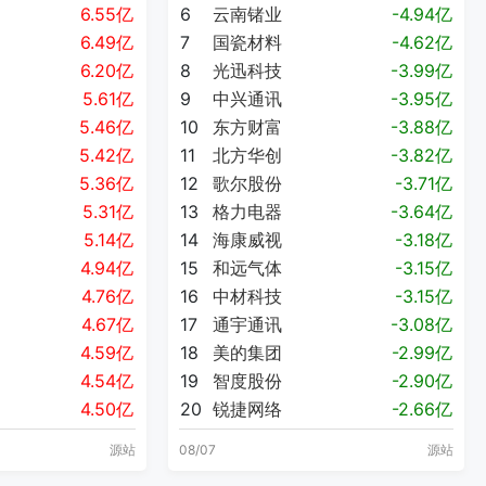
6.55亿
6
云南锗业
-4.94亿
6.49亿
7
国瓷材料
-4.62亿
6.20亿
8
光迅科技
-3.99亿
5.61亿
9
中兴通讯
-3.95亿
5.46亿
10
东方财富
-3.88亿
5.42亿
11
北方华创
-3.82亿
5.36亿
12
歌尔股份
-3.71亿
5.31亿
13
格力电器
-3.64亿
5.14亿
14
海康威视
-3.18亿
4.94亿
15
和远气体
-3.15亿
4.76亿
16
中材科技
-3.15亿
4.67亿
17
通宇通讯
-3.08亿
4.59亿
18
美的集团
-2.99亿
4.54亿
19
智度股份
-2.90亿
4.50亿
20
锐捷网络
-2.66亿
源站
08/07
源站