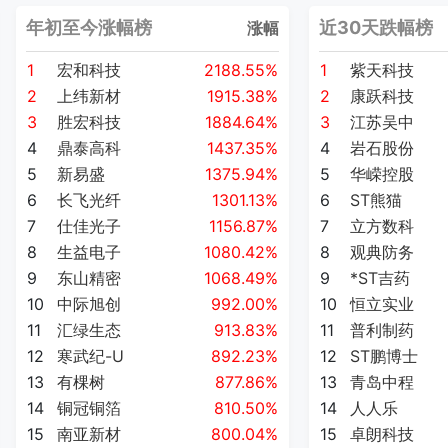
年初至今涨幅榜
近30天跌幅榜
涨幅
1
宏和科技
2188.55%
1
紫天科技
2
上纬新材
1915.38%
2
康跃科技
3
胜宏科技
1884.64%
3
江苏吴中
4
鼎泰高科
1437.35%
4
岩石股份
5
新易盛
1375.94%
5
华嵘控股
6
长飞光纤
1301.13%
6
ST熊猫
7
仕佳光子
1156.87%
7
立方数科
8
生益电子
1080.42%
8
观典防务
9
东山精密
1068.49%
9
*ST吉药
10
中际旭创
992.00%
10
恒立实业
11
汇绿生态
913.83%
11
普利制药
12
寒武纪-U
892.23%
12
ST鹏博士
13
有棵树
877.86%
13
青岛中程
14
铜冠铜箔
810.50%
14
人人乐
15
南亚新材
800.04%
15
卓朗科技