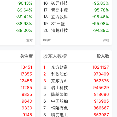
-90.13%
16
碳元科技
-95.83%
-89.64%
17
青岛中程
-95.78%
-89.42%
18
立方数科
-95.46%
-88.98%
19
ST三盛
-95.08%
-88.00%
20
清越科技
-94.89%
源站
06/01
源站
股东人数榜
关注度
股东数
18451
1
东方财富
1024127
17355
2
利欧股份
978409
12456
3
京东方A
952576
11285
4
岩山科技
945629
9835
5
隆基绿能
918686
9640
6
中国船舶
916905
9330
7
铜陵有色
866667
9145
8
特变电工
853087