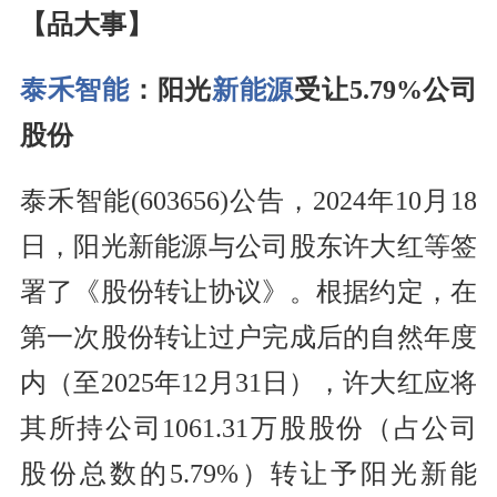
【品大事】
泰禾智能
：阳光
新能源
受让5.79%公司
股份
泰禾智能(603656)公告，2024年10月18
日，阳光新能源与公司股东许大红等签
署了《股份转让协议》。根据约定，在
第一次股份转让过户完成后的自然年度
内（至2025年12月31日），许大红应将
其所持公司1061.31万股股份（占公司
股份总数的5.79%）转让予阳光新能