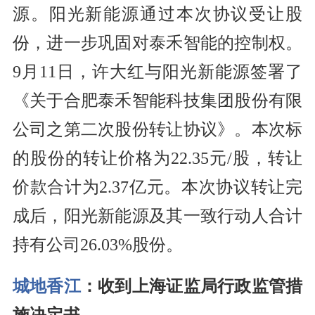
源。阳光新能源通过本次协议受让股
份，进一步巩固对泰禾智能的控制权。
9月11日，许大红与阳光新能源签署了
《关于合肥泰禾智能科技集团股份有限
公司之第二次股份转让协议》。本次标
的股份的转让价格为22.35元/股，转让
价款合计为2.37亿元。本次协议转让完
成后，阳光新能源及其一致行动人合计
持有公司26.03%股份。
城地香江
：收到上海证监局行政监管措
施决定书