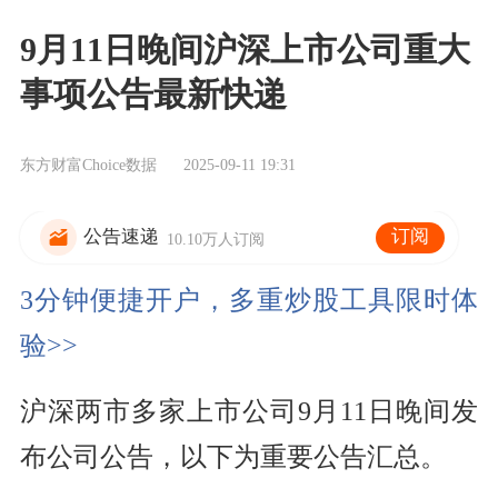
9月11日晚间沪深上市公司重大
事项公告最新快递
东方财富Choice数据
2025-09-11 19:31
订阅
公告速递
10.10万人订阅
3分钟便捷开户，多重炒股工具限时体
验>>
沪深两市多家上市公司9月11日晚间发
布公司公告，以下为重要公告汇总。