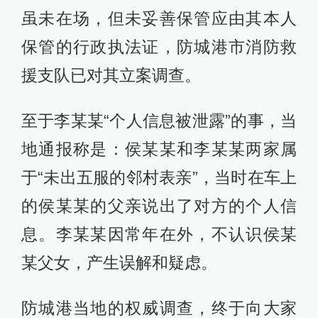
虽未在场，但未妥善保管应由其本人
保管的行政执法证，防城港市消防救
援支队已对其立案调查。
至于李某某“个人信息被泄露”的事，当
地通报称是：侯某某和李某某两家属
于“未出五服的邻村表亲”，当时在车上
的侯某某的父亲说出了对方的个人信
息。李某某因常年在外，不认识侯某
某父女，产生误解和疑虑。
防城港当地的权威调查，终于向大家