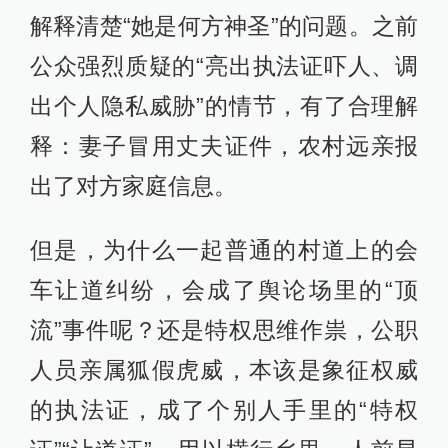
解释清楚“她是何方神圣”的问题。之前
公众强烈质疑的“亮出执法证吓人、调
出个人隐私威胁”的情节，有了合理解
释：妻子冒用丈夫证件，农村远亲报
出了对方家庭信息。
但是，为什么一起普通的村道上的会
车让道纠纷，会成了舆论场里的“顶
流”事件呢？还是特权思维作祟，公职
人员亲属狐假虎威，本该是象征权威
的执法证，成了个别人手里的“特权