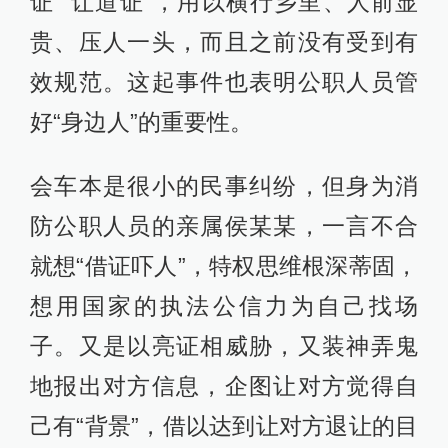
证”“让道证”，用以横行乡里、人前显
贵、压人一头，而且之前没有受到有
效规范。这起事件也表明公职人员管
好“身边人”的重要性。
会车本是很小的民事纠纷，但身为消
防公职人员的亲属侯某某，一言不合
就想“借证吓人”，特权思维根深蒂固，
想用国家的执法公信力为自己找场
子。又是以亮证相威胁，又装神弄鬼
地报出对方信息，企图让对方觉得自
己有“背景”，借以达到让对方退让的目