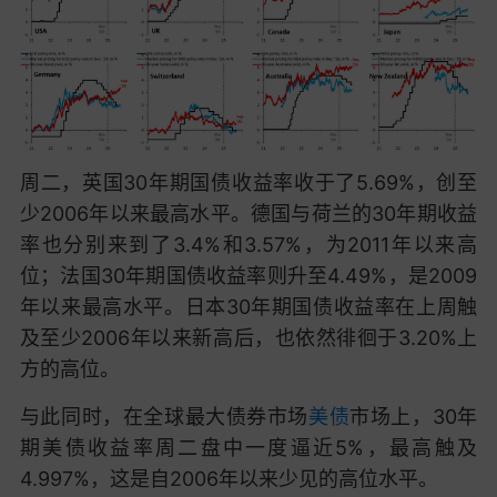
周二，英国30年期国债收益率收于了5.69%，创至
少2006年以来最高水平。德国与荷兰的30年期收益
率也分别来到了3.4%和3.57%，为2011年以来高
位；法国30年期国债收益率则升至4.49%，是2009
年以来最高水平。日本30年期国债收益率在上周触
及至少2006年以来新高后，也依然徘徊于3.20%上
方的高位。
与此同时，在全球最大债券市场
美债
市场上，30年
期美债收益率周二盘中一度逼近5%，最高触及
4.997%，这是自2006年以来少见的高位水平。