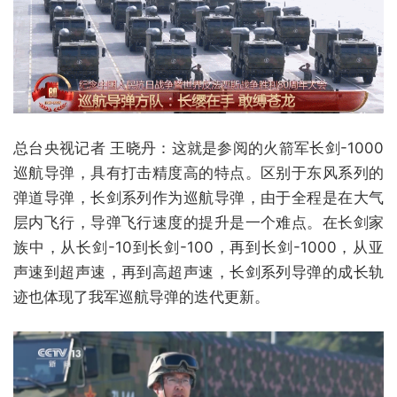
总台央视记者 王晓丹：这就是参阅的火箭军长剑-1000
巡航导弹，具有打击精度高的特点。区别于东风系列的
弹道导弹，长剑系列作为巡航导弹，由于全程是在大气
层内飞行，导弹飞行速度的提升是一个难点。在长剑家
族中，从长剑-10到长剑-100，再到长剑-1000，从亚
声速到超声速，再到高超声速，长剑系列导弹的成长轨
迹也体现了我军巡航导弹的迭代更新。