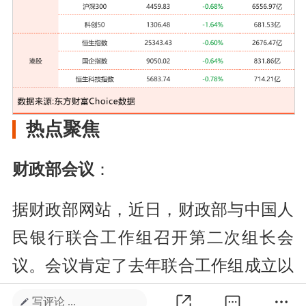
热点聚焦
财政部会议
：
据财政部网站，近日，财政部与中国人
民银行联合工作组召开第二次组长会
议。会议肯定了去年联合工作组成立以
来的成效，
并就金融市场运行、政府债
写评论 ...