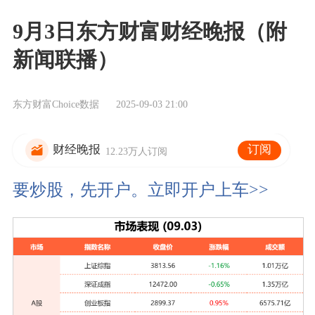
9月3日东方财富财经晚报（附
新闻联播）
东方财富Choice数据
2025-09-03 21:00
订阅
财经晚报
12.23万人订阅
要炒股，先开户。立即开户上车>>