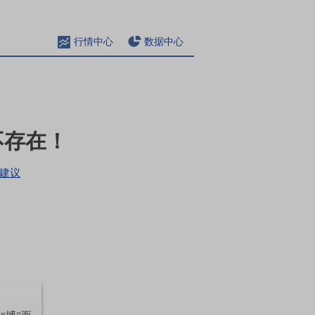
行情中心
数据中心
不存在！
建议