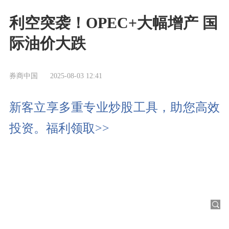
利空突袭！OPEC+大幅增产 国
际油价大跌
券商中国
2025-08-03 12:41
新客立享多重专业炒股工具，助您高效
投资。福利领取>>