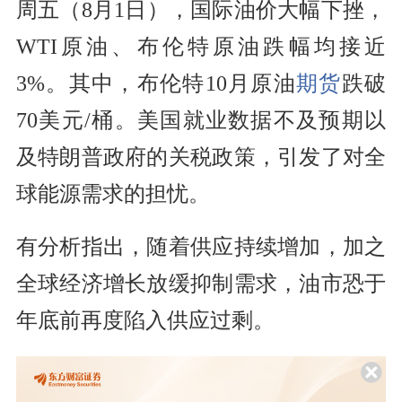
周五（8月1日），国际油价大幅下挫，
WTI原油、布伦特原油跌幅均接近
3%。其中，布伦特10月原油
期货
跌破
70美元/桶。美国就业数据不及预期以
及特朗普政府的关税政策，引发了对全
球能源需求的担忧。
有分析指出，随着供应持续增加，加之
全球经济增长放缓抑制需求，油市恐于
年底前再度陷入供应过剩。