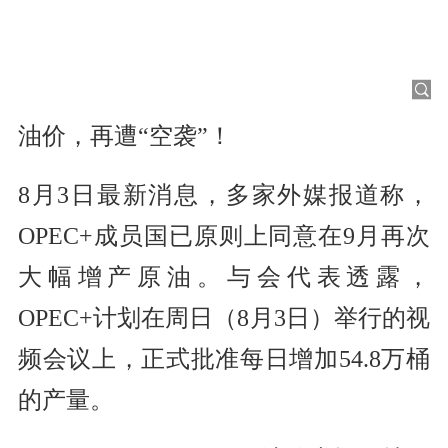
油价，再遭“空袭”！
8月3日最新消息，多家外媒报道称，
OPEC+成员国已原则上同意在9月再次
大幅增产原油。与会代表透露，
OPEC+计划在周日（8月3日）举行的视
频会议上，正式批准每日增加54.8万桶
的产量。