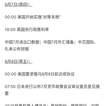
8月7日(周四)：
00:00 美国开始实施“对等关税”
19:00 英国央行政策利率
中国7月进出口数据；中国7月外汇储备；中芯国际、
礼来公布财报
8月8日(周五)：
00:00 美国要求俄乌8月8日前达成协议
07:50 日本央行公布7月货币政策会议审议委员意见摘
要