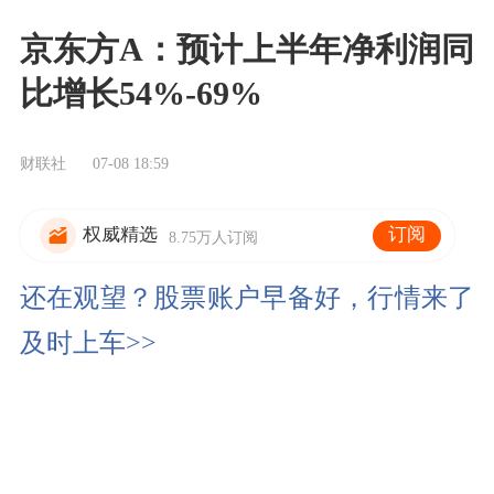
京东方A：预计上半年净利润同
比增长54%-69%
财联社
07-08 18:59
订阅
权威精选
8.75万人订阅
还在观望？股票账户早备好，行情来了
及时上车>>