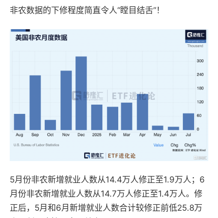
非农数据的下修程度简直令人“瞠目结舌”！
5月份非农新增就业人数从14.4万人修正至1.9万人；6
月份非农新增就业人数从14.7万人修正至1.4万人。修
正后，5月和6月新增就业人数合计较修正前低25.8万