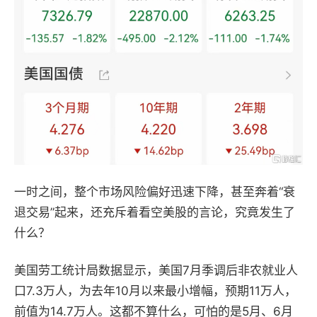
一时之间，整个市场风险偏好迅速下降，甚至奔着“衰
退交易”起来，还充斥着看空美股的言论，究竟发生了
什么？
美国劳工统计局数据显示，美国7月季调后非农就业人
口7.3万人，为去年10月以来最小增幅，预期11万人，
前值为14.7万人。这都不算什么，可怕的是5月、6月