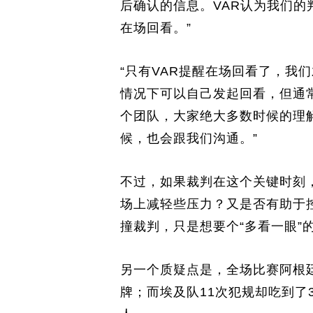
后确认的信息。VAR认为我们
在场回看。”
“只有VAR提醒在场回看了，我
情况下可以自己发起回看，但通
个团队，大家绝大多数时候的理
候，也会跟我们沟通。”
不过，如果裁判在这个关键时刻
场上减轻些压力？又是否有助于
撞裁判，只是想要个“多看一眼”
另一个质疑点是，全场比赛阿根
牌；而埃及队11次犯规却吃到了