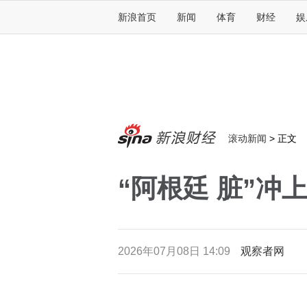
新浪首页
新闻
体育
财经
娱
滚动新闻
>
正文
“阿根廷 脏”
2026年07月08日 14:09
观察者网