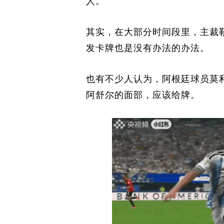
人。
其实，在大部分时间段里，主裁
发卡牌也是没有办法的办法。
也有不少人认为，阿根廷球员莫利
阿舒尔的面部，应该给牌。