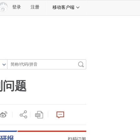
登录
注册
移动客户端
判问题
研报
扫码订阅