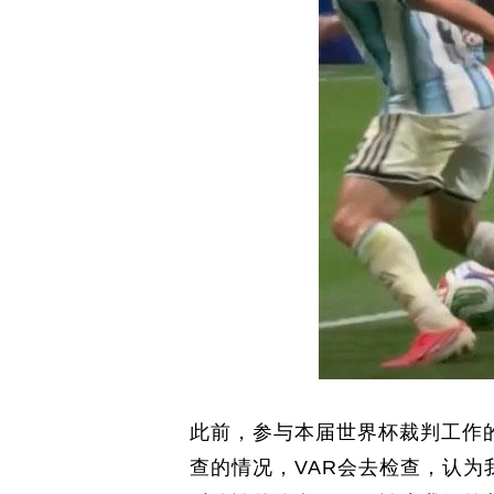
此前，参与本届世界杯裁判工作
查的情况，VAR会去检查，认