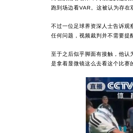
跑到场边看VAR。这被认为存在
不过一位足球界资深人士告诉观
任何问题，视频裁判并不需要提
至于之后似乎脚面有接触，他认
是拿着显微镜这么去看这个比赛