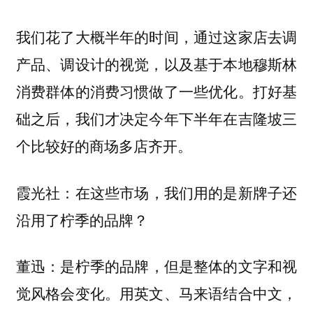
我们花了大概半年的时间，通过这家店去调
产品、调设计的视觉，以及基于本地穆斯林
消费群体的消费习惯做了一些优化。打好基
础之后，我们才决定今年下半年在吉隆坡三
个比较好的商场多店齐开。
：在这些市场，我们用的是新牌子还
霞光社
沿用了柠季的品牌？
：是柠季的品牌，但是整体的文字和视
董迅
觉风格会变化。用英文、马来语结合中文，