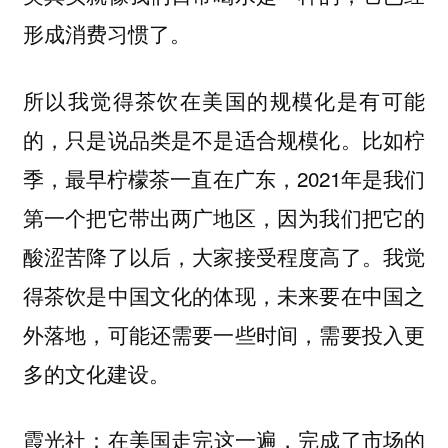
形成消费习惯了。
所以我觉得茶饮在美国的规模化是有可能
的，只是说品类是不是适合规模化。比如柠
季，最早柠檬茶一直在广东，2021年是我们
第一个把它带出两广地区，因为我们把它的
酸涩苦降了以后，大家接受程度高了。我觉
得茶饮是中国文化的体现，未来要在中国之
外落地，可能还需要一些时间，需要投入更
多的文化建设。
：在美国走完这一遍，完成了市场的
霞光社