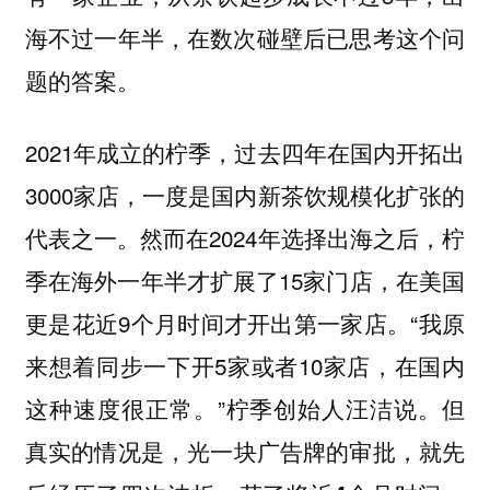
海不过一年半，在数次碰壁后已思考这个问
题的答案。
2021年成立的柠季，过去四年在国内开拓出
3000家店，一度是国内新茶饮规模化扩张的
代表之一。然而在2024年选择出海之后，柠
季在海外一年半才扩展了15家门店，在美国
更是花近9个月时间才开出第一家店。“我原
来想着同步一下开5家或者10家店，在国内
这种速度很正常。”柠季创始人汪洁说。但
真实的情况是，
光一块广告牌的审批，就先