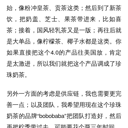
始，像粉冲皇茶、贡茶这类；然后到了新茶
饮，把奶盖、芝士、果茶带进来，比如喜
茶；接着，国风轻乳茶又是一版；再往后就
是大单品，像柠檬茶、椰子水都是这类。你
如果直接把这个4.0的产品往美国放，肯定
是太激进，所以我们就把这个产品调成了珍
珠奶茶。
另外一方面的考虑是供应链，我也需要更完
善一点；以及团队，我希望用现在这个珍珠
奶茶的品牌“bobobaba”把团队打造好，然后
再把柠季带过去，可能要花个两三年时间。