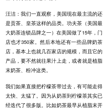
：我们一直观察，美国现在最主流的还
汪洁
是贡茶、皇茶这样的品类。功夫茶（美国最
大奶茶连锁品牌之一）在美国做了15年，门
店也才350家。然后本地还有一些品牌奶茶
店，基本上也就几百家店的规模，而且它的
产品，要不然就往果汁上走，或者就是植脂
末奶茶、粉冲这类。
我们如果直接把柠檬茶带过去，有可能走得
太快、太猛了。因为从奶茶到柠檬茶其实已
经迭代了很多版。比如奶茶最早从植脂末开