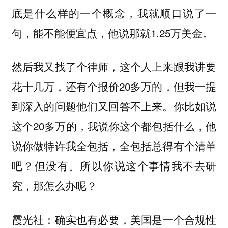
底是什么样的一个概念，我就顺口说了一
句，能不能便宜点，他说那就1.25万美金。
然后我又找了个律师，这个人上来跟我讲要
花十几万，还有个报价20多万的，但我一提
到深入的问题他们又回答不上来。你比如说
这个20多万的，我说你这个都包括什么，他
说你做特许我全包括，全包括总得有个清单
吧？但没有。所以你说这个事情我不去研
究，那怎么办呢？
：确实也有必要，美国是一个合规性
霞光社