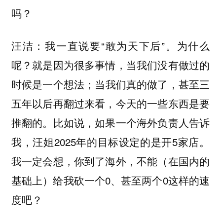
吗？
：我一直说要“敢为天下后”。为什么
汪洁
呢？就是因为很多事情，当我们没有做过的
时候是一个想法；当我们真的做了，甚至三
五年以后再翻过来看，今天的一些东西是要
推翻的。比如说，如果一个海外负责人告诉
我，汪姐2025年的目标设定的是开5家店。
我一定会想，你到了海外，不能（在国内的
基础上）给我砍一个0、甚至两个0这样的速
度吧？