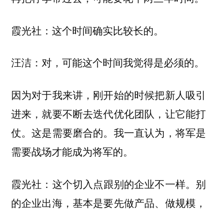
：这个时间确实比较长的。
霞光社
：对，可能这个时间我觉得是必须的。
汪洁
因为对于我来讲，刚开始的时候把新人吸引
进来，就要不断去迭代优化团队，让它能打
仗。这是需要磨合的。我一直认为，
将军是
。
需要战场才能成为将军的
：这个切入点跟别的企业不一样。别
霞光社
的企业出海，基本是要先做产品、做规模，