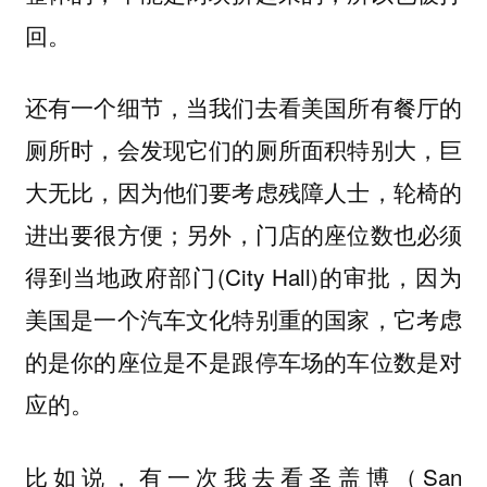
回。
还有一个细节，当我们去看美国所有餐厅的
厕所时，会发现它们的厕所面积特别大，巨
大无比，因为他们要考虑残障人士，轮椅的
进出要很方便；另外，门店的座位数也必须
得到当地政府部门(City Hall)的审批，因为
美国是一个汽车文化特别重的国家，它考虑
的是你的座位是不是跟停车场的车位数是对
应的。
比如说，有一次我去看圣盖博（San