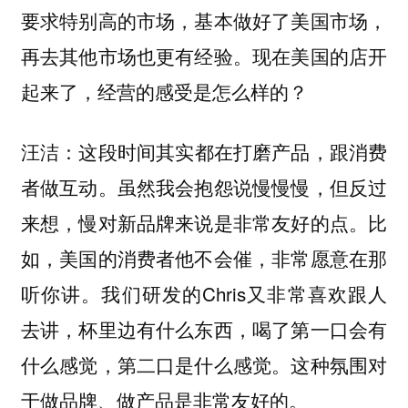
要求特别高的市场，基本做好了美国市场，
再去其他市场也更有经验。现在美国的店开
起来了，经营的感受是怎么样的？
：这段时间其实都在打磨产品，跟消费
汪洁
者做互动。虽然我会抱怨说慢慢慢，但反过
来想，慢对新品牌来说是非常友好的点。比
如，美国的消费者他不会催，非常愿意在那
听你讲。我们研发的Chris又非常喜欢跟人
去讲，杯里边有什么东西，喝了第一口会有
什么感觉，第二口是什么感觉。这种氛围对
于做品牌、做产品是非常友好的。