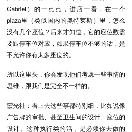
Gabriel）的一点点，进店一看，在一个
plaza里（类似国内的奥特莱斯）里，怎么
没有几个座位？后来才知道，它的座位数需
要跟停车位对应，如果停车位不够的话，是
不允许你有太多座位的。
所以这里头，你会发现他们考虑一些事情的
思维，跟我们是完全不一样的。
：看上去这些事都特别细，比如说像
霞光社
广告牌的审批、甚至卫生间的设计、座位的
设计。这种执行类的活，是必须你去做的