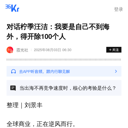
登录
对话柠季汪洁：我要是自己不到海
外，得开除100个人
霞光社
2025年08月03日 06:30
当出海不再竞争速度时，核心的考验是什么？
整理｜刘景丰
全球商业，正在逆风而行。