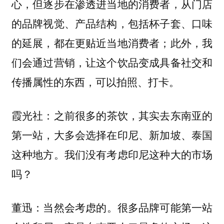
心，但逐步在渗透进当地的消费者，从门店
的品牌视觉、产品结构，包括杯子套、口味
的延展，都在更贴近当地消费者；此外，我
们会通过营销，让这个饮品变成具备社交和
传播属性的东西，可以拍照、打卡。
：之前很多的茶饮，其实去东南亚的
霞光社
第一站，大多会选择在印尼、新加坡、泰国
这种地方。我们没有考虑印尼这种大的市场
吗？
：当然会考虑的。很多品牌可能第一站
董迅