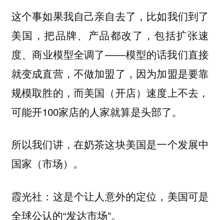
这个事如果我自己亲自去了，比如我们到了
美国，把品牌、产品都改了，包括扩张速
度、商业模型全调了——模型的话我们直接
就变成直营，不做加盟了，因为加盟是要靠
规模取胜的，而美国（开店）速度上不去，
可能开100家店的人家就算是头部了。
所以我们讲，在奶茶这块美国是一个发展中
国家（市场）。
：这是个让人意外的定位，美国可是
霞光社
全球公认的“发达市场”。