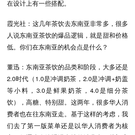
在设计上有一些搭配。
：这几年茶饮去东南亚非常多，很多
霞光社
人说东南亚茶饮的爆品逻辑，就是甜和价格
低。你们在东南亚的机会点是什么？
：东南亚茶饮的品类和阶段，大多还是
董迅
2.0时代（1.0是冲调奶茶，2.0是冲调+奶盖
等小料，3.0是鲜果奶茶，4.0是细分茶
饮），高糖、特别甜。这两年，很多华人消
费者也在往东南亚走。基于这样的考虑，我
们去了第一版菜单还是以华人消费者为核