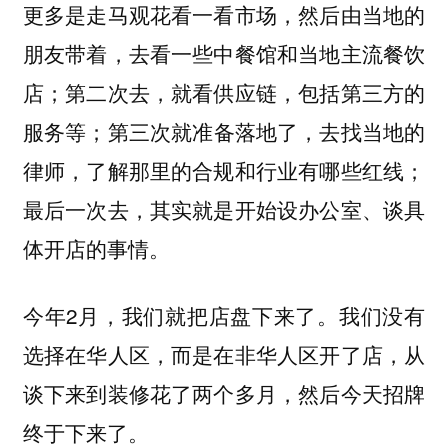
更多是走马观花看一看市场，然后由当地的
朋友带着，去看一些中餐馆和当地主流餐饮
店；第二次去，就看供应链，包括第三方的
服务等；第三次就准备落地了，去找当地的
律师，了解那里的合规和行业有哪些红线；
最后一次去，其实就是开始设办公室、谈具
体开店的事情。
今年2月，我们就把店盘下来了。我们没有
选择在华人区，而是在非华人区开了店，从
谈下来到装修花了两个多月，然后今天招牌
终于下来了。