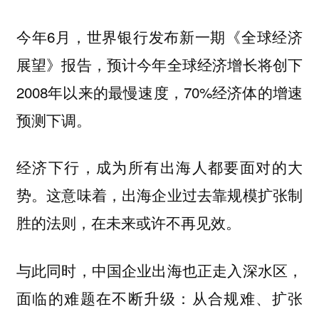
今年6月，世界银行发布新一期《全球经济
展望》报告，预计今年全球经济增长将创下
2008年以来的最慢速度，70%经济体的增速
预测下调。
经济下行，成为所有出海人都要面对的大
势。这意味着，出海企业过去靠规模扩张制
胜的法则，在未来或许不再见效。
与此同时，中国企业出海也正走入深水区，
面临的难题在不断升级：从合规难、扩张