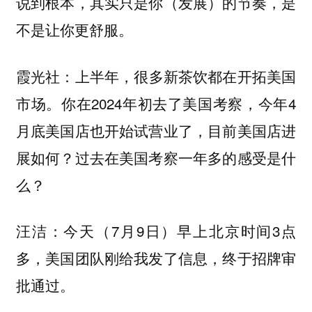
说到根本，其实只是你（发展）的节奏，是
不是让你更舒服。
：上半年，很多新茶饮都在开拓美国
霞光社
市场。你在2024年初去了美国考察，今年4
月底美国店也开始试营业了，目前美国店进
展如何？过去在美国考察一年多的感受是什
么？
：今天（7月9日）早上北京时间3点
汪洁
多，美国团队刚给我发了信息，终于招牌审
批通过。