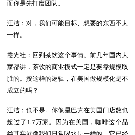
而你是先打磨团队。
：对，我们可能目标、想要的东西不太
汪洁
一样。
：回到茶饮这个事情。前几年国内大
霞光社
家都讲，茶饮的商业模式一定是要靠规模取
胜的。按这样的逻辑，在美国做规模化是不
成立的吗？
：也不是。你像星巴克在美国门店数也
汪洁
超过了1.7万家。因为在美国，咖啡这个品
类其实就像我们日常喝水是一样的，它已经