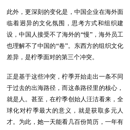
此外，更深刻的变化是，中国企业在海外面
临着迥异的文化氛围，思考方式和组织建
设，
中国人接受不了海外的“慢”，海外员工
。东西方的组织文化
也理解不了中国的“卷”
差异，是柠季面对的第三个冲突。
正是基于这些冲突，柠季开始走出一条不同
于过去的出海路径，而这条路径里的核心，
就是人。甚至，在柠季创始人汪洁看来，全
球化对柠季最大的意义，就是获取多元人
才。为此，她一天能看几百份简历，一年有