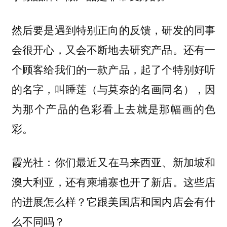
然后要是遇到特别正向的反馈，研发的同事
会很开心，又会不断地去研究产品。还有一
个顾客给我们的一款产品，起了个特别好听
的名字，叫睡莲（与莫奈的名画同名），因
为那个产品的色彩看上去就是那幅画的色
彩。
：你们最近又在马来西亚、新加坡和
霞光社
澳大利亚，还有柬埔寨也开了新店。这些店
的进展怎么样？它跟美国店和国内店会有什
么不同吗？