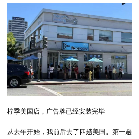
柠季美国店，广告牌已经安装完毕
从去年开始，我前后去了四趟美国。第一趟