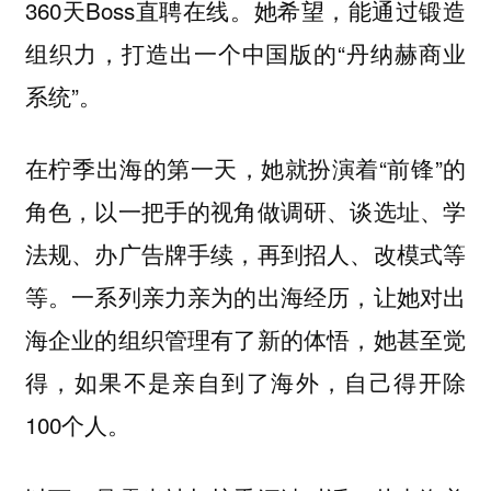
360天Boss直聘在线。她希望，能通过锻造
组织力，打造出一个中国版的“丹纳赫商业
系统”。
在柠季出海的第一天，她就扮演着“前锋”的
角色，以一把手的视角做调研、谈选址、学
法规、办广告牌手续，再到招人、改模式等
等。一系列亲力亲为的出海经历，让她对出
海企业的组织管理有了新的体悟，她甚至觉
得，如果不是亲自到了海外，自己得开除
100个人。