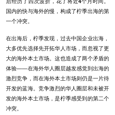
。
后经历了四次波折，花了将近4个月时间
国内的快与海外的慢，构成了柠季出海的第
一个冲突。
在出海后，柠季发现，过去中国企业出海，
大多优先选择先开拓华人市场，而忽视了更
大的海外本土市场。这也造成了两个矛盾的
体验——
在海外华人圈层越发感觉到出海的
激烈竞争，而在海外本土市场则仍是一片待
。竞争激烈的华人圈层和未被开
开发的蓝海
发的海外本土市场，是柠季感受到的第二个
冲突。