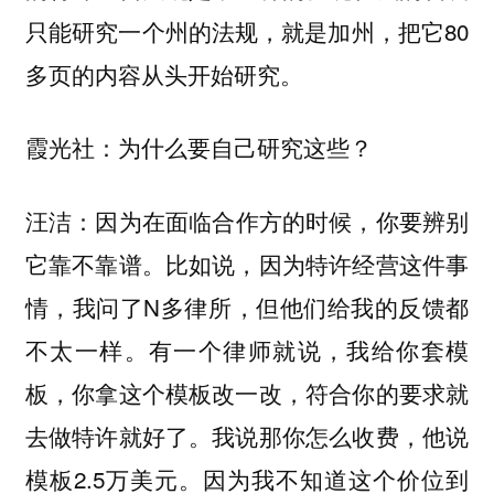
只能研究一个州的法规，就是加州，把它80
多页的内容从头开始研究。
：为什么要自己研究这些？
霞光社
：因为在面临合作方的时候，你要辨别
汪洁
它靠不靠谱。比如说，因为特许经营这件事
情，我问了N多律所，但他们给我的反馈都
不太一样。有一个律师就说，我给你套模
板，你拿这个模板改一改，符合你的要求就
去做特许就好了。我说那你怎么收费，他说
模板2.5万美元。因为我不知道这个价位到