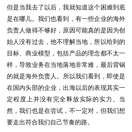
但是当我去了以后，我就知道这个困难到底
是在哪儿。我们也看到，
有一些企业的海外
负责人做得不够好，原因可能真的是因为创
始人没有过去，他不理解当地，所以给到的
目标、商业模型，包括产品的理念都不太一
样，导致业务在当地落地非常难，最后背锅
。所以我们看到，即使是
的就是海外负责人
在国内头部的企业，出海以后的表现其实一
定程度上并没有完全释放实际的实力。当
然，我们也是在尝试，不一定对，但我们想
要走出符合我们自己节奏的路。