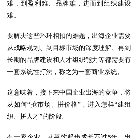
难，到盈利难、品牌难，进而到组织建设
难。
要解决这些环环相扣的难题，出海企业需要
从战略规划、到目标市场的深度理解、再到
长期的品牌建设和人才组织能力等都需要有
一套系统性打法，称之为一套商业系统。
这意味着，
接下来中国企业出海的竞争，将
从如何“抢市场、拼价格”，进入怎样“建组
。
织、拼人才”的阶段
有一家企业，从茶饮起步成长不过5年，出