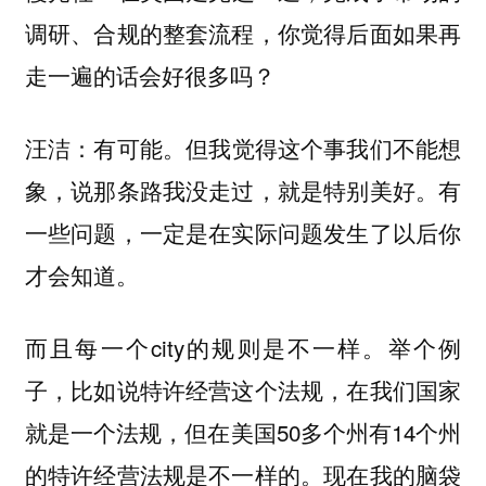
调研、合规的整套流程，你觉得后面如果再
走一遍的话会好很多吗？
：有可能。但我觉得这个事我们不能想
汪洁
象，说那条路我没走过，就是特别美好。有
一些问题，一定是在实际问题发生了以后你
才会知道。
而且每一个city的规则是不一样。举个例
子，比如说特许经营这个法规，在我们国家
就是一个法规，但在美国50多个州有14个州
的特许经营法规是不一样的。现在我的脑袋