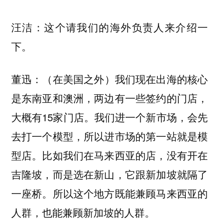
：这个请我们的海外负责人来介绍一
汪洁
下。
：（在美国之外）我们现在出海的核心
董迅
是东南亚和澳洲，两边有一些签约的门店，
大概有15家门店。我们进一个新市场，会先
去打一个模型，所以进市场的第一站就是模
型店。比如我们在马来西亚的店，没有开在
吉隆坡，而是选在新山，它跟新加坡就隔了
一座桥。所以这个地方既能兼顾马来西亚的
人群，也能兼顾新加坡的人群。