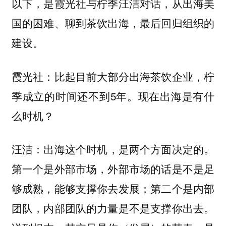
以下，是霞光社与柠季汪洁对话，从出海美
国的困难、聊到茶饮出海，最后回归组织的
建设。
：比起目前大部分出海茶饮企业，柠
霞光社
季成立的时间还不到5年。现在出海是有什
么时机？
：出海这个时机，是两个方面决定的。
汪洁
第一个是外部市场，外部市场的话是不是足
够成熟，能够支撑你去发展；第二个是内部
团队，内部团队的力量是不是支撑你出去。