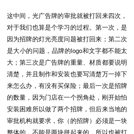
这中间，
光广告牌的审批就被打回来四次，
。第一次，是
对于我们也算是个学习的过程
因为招牌的灯光亮度问题被打回来；第二次
是大小的问题，品牌的logo和文字都不能太
大；第三次是广告牌的重量、材质都要说明
清楚，并且制作和安装也要写清楚万一掉下
来怎么办，有没有买保险；最后一次是招牌
的数量，因为门店在一个拐角处，刚开始怕
安装困难所以做了两个招牌，但后来当地的
审批机构就要求，你（的招牌）必须是一块
整体的，不能是两块拼起来的，所以也被打