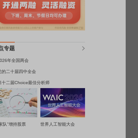
点专题
2026年全国两会
党的二十届四中全会
第十二届Choice最佳分析师
家队”增持股票
世界人工智能大会