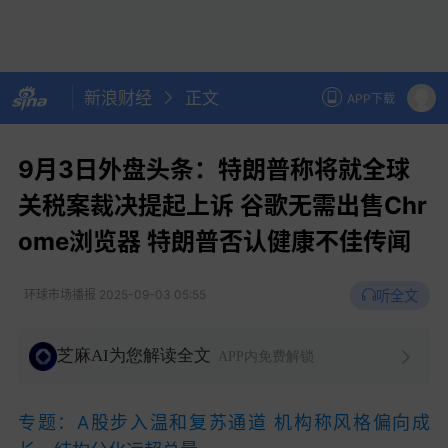
新浪财经
正文
APP下载
9月3日外盘头条：特朗普称将就全球
关税案裁决提起上诉 谷歌无需出售Chr
ome浏览器 特朗普否认健康不佳传闻
听全文
环球市场播报
2025-09-03 05:55
芝麻AI为您解读全文
APP内免费解锁
专题：A股步入温和复苏通道 机构称风格偏向成