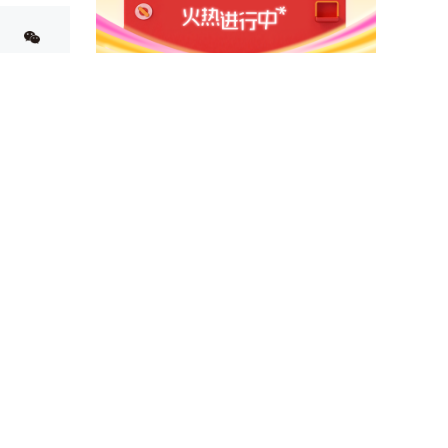
反馈意见
评论