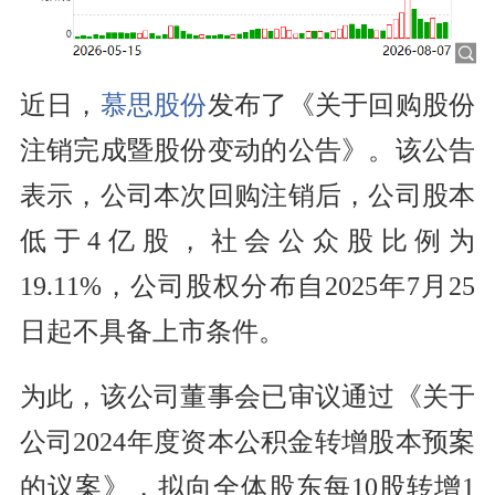
近日，
慕思股份
发布了《关于回购股份
注销完成暨股份变动的公告》。该公告
表示，公司本次回购注销后，公司股本
低于4亿股，社会公众股比例为
19.11%，公司股权分布自2025年7月25
日起不具备上市条件。
为此，该公司董事会已审议通过《关于
公司2024年度资本公积金转增股本预案
的议案》，拟向全体股东每10股转增1