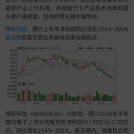
紧抓行业上行机遇，持续致力于产品技术创新和提
升客户满意度，促进经营业绩大幅增长。
坤彩科技
：预计上半年净利润同比增长254%-305%
钛白粉
及氧化铁业务板块迎来业绩拐点
坤彩科技（603826.SH）公告称，预计2026年半年
度归属于上市公司股东的净利润为1.75亿元-2.00亿
元，同比增长254%-305%。报告期内，随着钛白粉