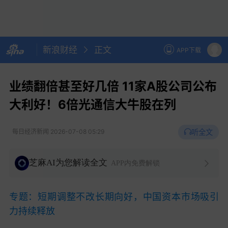
新浪财经
正文
APP下载
业绩翻倍甚至好几倍 11家A股公司公布
大利好！6倍光通信大牛股在列
听全文
每日经济新闻
2026-07-08 05:29
芝麻AI为您解读全文
APP内免费解锁
专题：短期调整不改长期向好，中国资本市场吸引
力持续释放