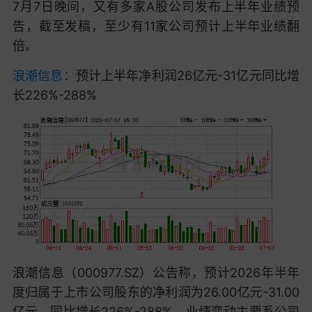
7月7日晚间，又有多家A股公司发布上半年业绩预
告，截至发稿，至少有11家公司预计上半年业绩翻
倍。
浪潮信息
：预计上半年净利润26亿元-31亿元同比增
长226%-288%
浪潮信息
（000977.SZ）公告称，预计2026年半年
度归属于上市公司股东的净利润为26.00亿元-31.00
亿元，同比增长226%-288%。业绩变动主要系公司